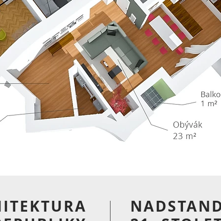
ITEKTURA
NADSTAN