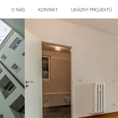
O NÁS
KONTAKT
UKÁZKY PROJEKTŮ