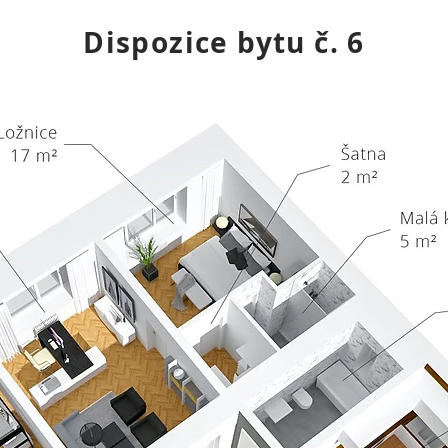
Dispozice bytu č. 6