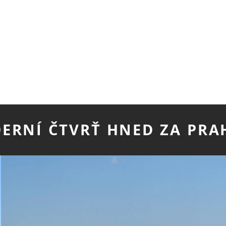
ERNÍ ČTVRŤ HNED ZA PR