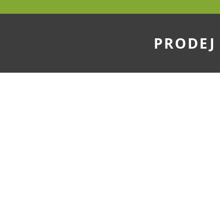
PRODEJ