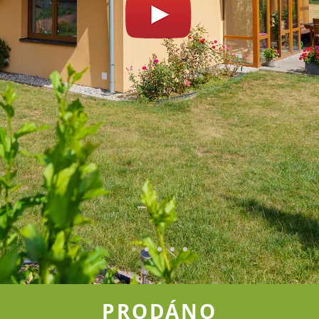
PRODÁNO